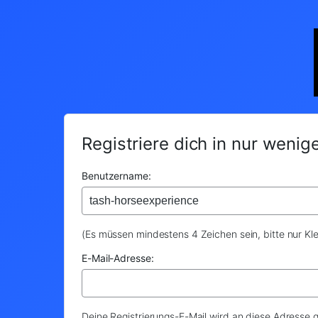
Registriere dich in nur weni
Benutzername:
(Es müssen mindestens 4 Zeichen sein, bitte nur K
E-Mail-Adresse:
Deine Registrierungs-E-Mail wird an diese Adresse 