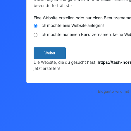
bevor du fortfährst.)
Eine Website erstellen oder nur einen Benutzernam
Ich möchte eine Website anlegen!
Ich möchte nur einen Benutzernamen, keine Web
Die Website, die du gesucht hast,
https://tash-ho
jetzt erstellen!
Bloganto wird mit 